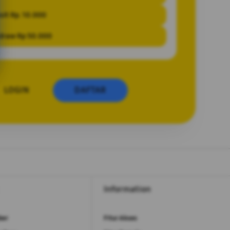
it Rp. 10.000
draw Rp 50.000
LOGIN
DAFTAR
Information
ber
Fitur Akses