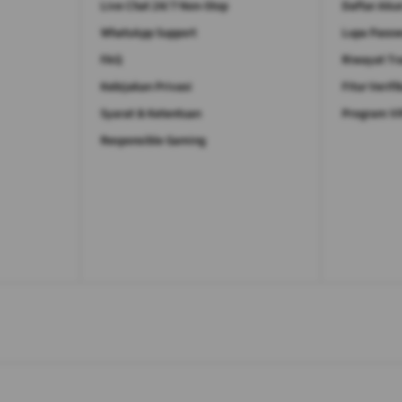
Live Chat 24/7 Non-Stop
Daftar Aku
WhatsApp Support
Lupa Passw
FAQ
Riwayat Tr
Kebijakan Privasi
Fitur Verifi
Syarat & Ketentuan
Program VI
Responsible Gaming