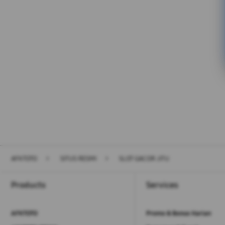
Layer Popup Close
AFKTOTO
>
SITUS RESMI
>
SLOT GACOR JITU
Footer Navigation
Products
Services
AFKTOTO
Promo & Bonus Harian