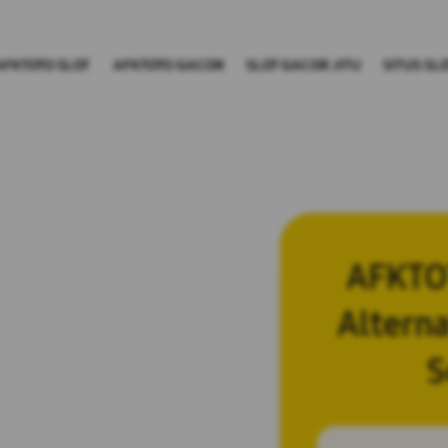
AFKTOTO SLOT
AFKTOTO GACOR
SLOT GACOR JITU
SITUS SL
AFKTOT
Alterna
S